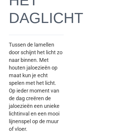
HET
DAGLICHT
Tussen de lamellen
door schijnt het licht zo
naar binnen. Met
houten jaloezieën op
maat kun je echt
spelen met het licht.
Op ieder moment van
de dag creëren de
jaloezieën een unieke
lichtinval en een mooi
lijnenspel op de muur
of vloer.