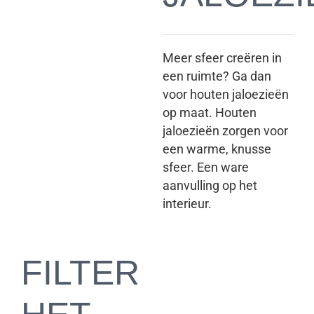
Meer sfeer creëren in
een ruimte? Ga dan
voor houten jaloezieën
op maat. Houten
jaloezieën zorgen voor
een warme, knusse
sfeer. Een ware
aanvulling op het
interieur.
FILTER